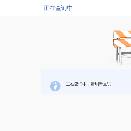
正在查询中
正在查询中，请刷新重试