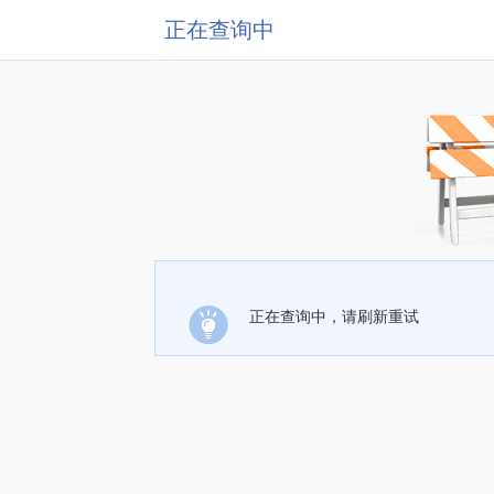
正在查询中
正在查询中，请刷新重试