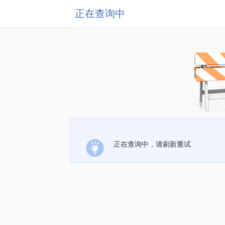
正在查询中
正在查询中，请刷新重试