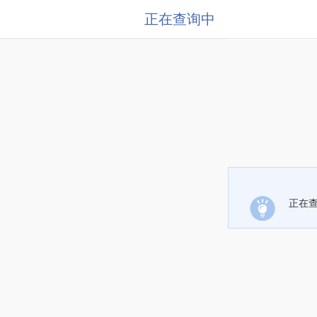
正在查询中
正在