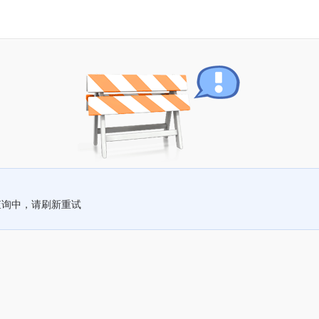
查询中，请刷新重试