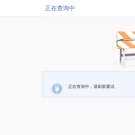
正在查询中
正在查询中，请刷新重试