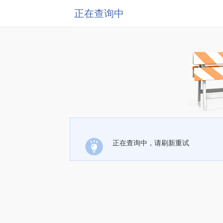
正在查询中
正在查询中，请刷新重试