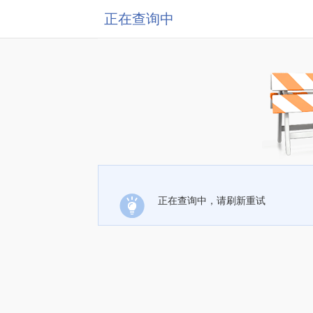
正在查询中
正在查询中，请刷新重试