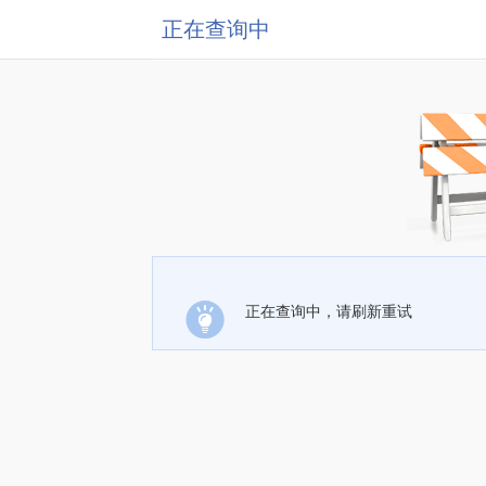
正在查询中
正在查询中，请刷新重试