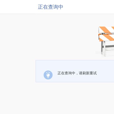
正在查询中
正在查询中，请刷新重试