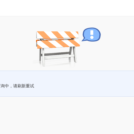
查询中，请刷新重试