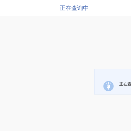
正在查询中
正在