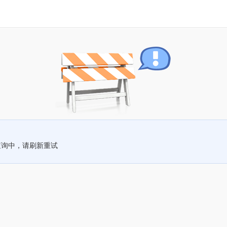
查询中，请刷新重试