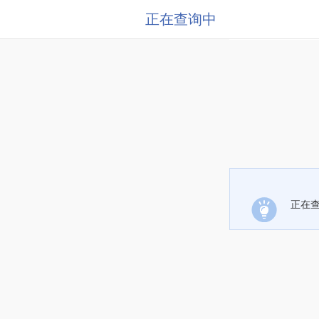
正在查询中
正在